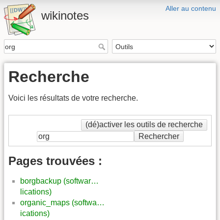
Aller au contenu
wikinotes
Recherche
Voici les résultats de votre recherche.
(dé)activer les outils de recherche
Rechercher
Pages trouvées :
borgbackup (softwar…
lications)
organic_maps (softwa…
ications)