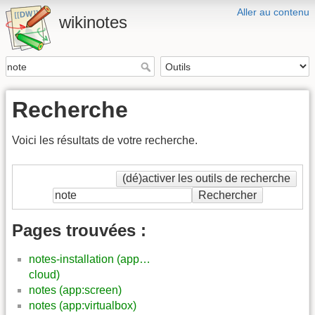
Aller au contenu
wikinotes
Recherche
Voici les résultats de votre recherche.
(dé)activer les outils de recherche
Rechercher
Pages trouvées :
notes-installation (app…
cloud)
notes (app:screen)
notes (app:virtualbox)